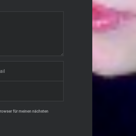
rowser für meinen nächsten